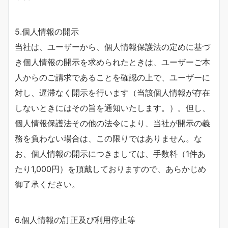
5.個人情報の開示
当社は、ユーザーから、個人情報保護法の定めに基づ
き個人情報の開示を求められたときは、ユーザーご本
人からのご請求であることを確認の上で、ユーザーに
対し、遅滞なく開示を行います（当該個人情報が存在
しないときにはその旨を通知いたします。）。但し、
個人情報保護法その他の法令により、当社が開示の義
務を負わない場合は、この限りではありません。な
お、個人情報の開示につきましては、手数料（1件あ
たり1,000円）を頂戴しておりますので、あらかじめ
御了承ください。​
6.個人情報の訂正及び利用停止等