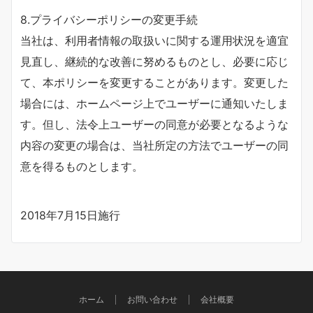
8.プライバシーポリシーの変更手続
当社は、利用者情報の取扱いに関する運用状況を適宜
見直し、継続的な改善に努めるものとし、必要に応じ
て、本ポリシーを変更することがあります。変更した
場合には、ホームページ上でユーザーに通知いたしま
す。但し、法令上ユーザーの同意が必要となるような
内容の変更の場合は、当社所定の方法でユーザーの同
意を得るものとします。
2018年7月15日施行
ホーム
お問い合わせ
会社概要