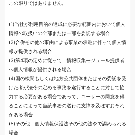
この限りではありません。
(1)当社が利用目的の達成に必要な範囲内において個人
情報の取扱いの全部または一部を委託する場合
(2)合併その他の事由による事業の承継に伴って個人情
報が提供される場合
(3)第4項の定めに従って、情報収集モジュール提供者
へ個人情報が提供される場合
(4)国の機関もしくは地方公共団体またはその委託を受
けた者が法令の定める事務を遂行することに対して協
力する必要がある場合であって、ユーザーの同意を得
ることによって当該事務の遂行に支障を及ぼすおそれ
がある場合
(5)その他、個人情報保護法その他の法令で認められる
場合