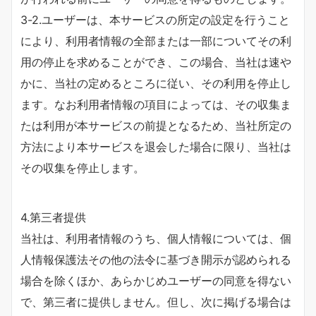
3-2.ユーザーは、本サービスの所定の設定を行うこと
により、利用者情報の全部または一部についてその利
用の停止を求めることができ、この場合、当社は速や
かに、当社の定めるところに従い、その利用を停止し
ます。なお利用者情報の項目によっては、その収集ま
たは利用が本サービスの前提となるため、当社所定の
方法により本サービスを退会した場合に限り、当社は
その収集を停止します。
4.第三者提供
当社は、利用者情報のうち、個人情報については、個
人情報保護法その他の法令に基づき開示が認められる
場合を除くほか、あらかじめユーザーの同意を得ない
で、第三者に提供しません。但し、次に掲げる場合は