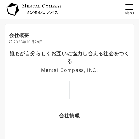
Menu
会社概要
2023年10月29日
誰もが自分らしくお互いに協力し合える社会をつく
る
Mental Compass, INC.
会社情報