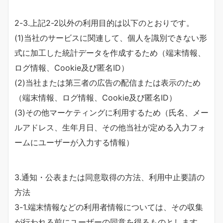
2-3.上記2-2以外の利用目的は以下のとおりです。
(1)当社のサービスに関連して、個人を識別できない形
式に加工した統計データを作成するため（端末情報、
ログ情報、Cookie及び匿名ID）
(2)当社または第三者の広告の配信または表示のため
（端末情報、ログ情報、Cookie及び匿名ID）
(3)その他マーケティングに利用するため（氏名、メー
ルアドレス、生年月日、その他当社が定める入力フォ
ームにユーザーが入力する情報）
3.通知・公表または同意取得の方法、利用中止要請の
方法
3-1.端末情報などの利用者情報については、その収集
が行われる前にユーザーの同意を得るものとします。