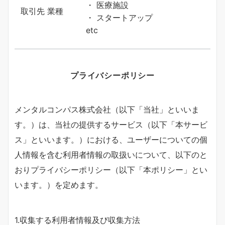
・ 医療施設
取引先 業種
・ スタートアップ
etc
プライバシーポリシー
メンタルコンパス株式会社（以下「当社」といいま
す。）は、当社の提供するサービス（以下「本サービ
ス」といいます。）における、ユーザーについての個
人情報を含む利用者情報の取扱いについて、以下のと
おりプライバシーポリシー（以下「本ポリシー」とい
います。）を定めます。
1.収集する利用者情報及び収集方法