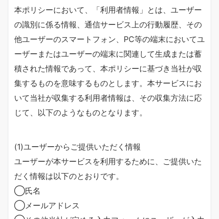
本ポリシーにおいて、「利用者情報」とは、ユーザー
の識別に係る情報、通信サービス上の行動履歴、その
他ユーザーのスマートフォン、PC等の端末においてユ
ーザーまたはユーザーの端末に関連して生成または蓄
積された情報であって、本ポリシーに基づき当社が収
集するものを意味するものとします。本サービスにお
いて当社が収集する利用者情報は、その収集方法に応
じて、以下のようなものとなります。
(1)ユーザーからご提供いただく情報
ユーザーが本サービスを利用するために、ご提供いた
だく情報は以下のとおりです。
◯氏名
◯メールアドレス