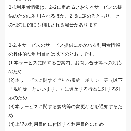
2-1.利用者情報は、2-2に定めるとおり本サービスの提
供のために利用されるほか、2-3に定めるとおり、そ
の他の目的にも利用される場合があります。
2-2.本サービスのサービス提供にかかわる利用者情報
の具体的な利用目的は以下のとおりです。
(1)本サービスに関するご案内、お問い合せ等への対応
のため
(2)本サービスに関する当社の規約、ポリシー等（以下
「規約等」といいます。）に違反する行為に対する対
応のため
(3)本サービスに関する規約等の変更などを通知するた
め
(4)上記の利用目的に付随する利用目的のため