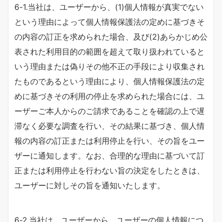
6-1.当社は、ユーザーから、(1)個人情報が真実でない
という理由によって個人情報保護法の定めに基づきそ
の内容の訂正を求められた場合、及び(2)あらかじめ公
表された利用目的の範囲を超えて取り扱われていると
いう理由または偽りその他不正の手段により収集され
たものであるという理由により、個人情報保護法の定
めに基づきその利用の停止を求められた場合には、ユ
ーザーご本人からのご請求であることを確認の上で遅
滞なく必要な調査を行い、その結果に基づき、個人情
報の内容の訂正または利用停止を行い、その旨をユー
ザーに通知します。なお、合理的な理由に基づいて訂
正または利用停止を行わない旨の決定をしたときは、
ユーザーに対しその旨を通知いたします。
6-2.当社は、ユーザーから、ユーザーの個人情報につ