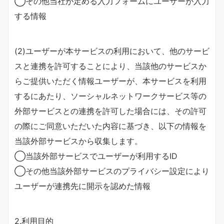
◯その他当社が定める入力フォームにユーザーが入力
する情報
(2)ユーザーが本サービスの利用において、他のサービ
スと連携を許可することにより、当該他のサービスか
らご提供いただく情報ユーザーが、本サービスを利用
するにあたり、ソーシャルネットワークサービス等の
外部サービスとの連携を許可した場合には、その許可
の際にご同意いただいた内容に基づき、以下の情報を
当該外部サービスから収集します。
◯当該外部サービスでユーザーが利用するID
◯その他当該外部サービスのプライバシー設定により
ユーザーが連携先に開示を認めた情報
2.利用目的