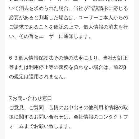
いて消去を求められた場合、当社が当該請求に応じる
必要があると判断した場合は、ユーザーご本人からの
ご請求であることを確認の上で、個人情報の消去を行
い、その旨をユーザーに通知します。
6-3.個人情報保護法その他の法令により、当社が訂正
等または利用停止等の義務を負わない場合は、前2項
の規定は適用されません。
7.お問い合わせ窓口
ご意見、ご質問、苦情のお申出その他利用者情報の取
扱に関するお問い合わせは、会社情報のコンタクトフ
ォームまでお願い致します。