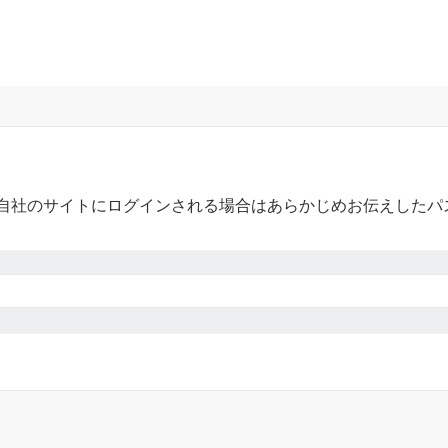
自社のサイトにログインされる場合はあらかじめお伝えしたパ