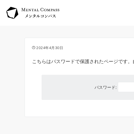
2024年4月30日
こちらはパスワードで保護されたページです。
パスワード: