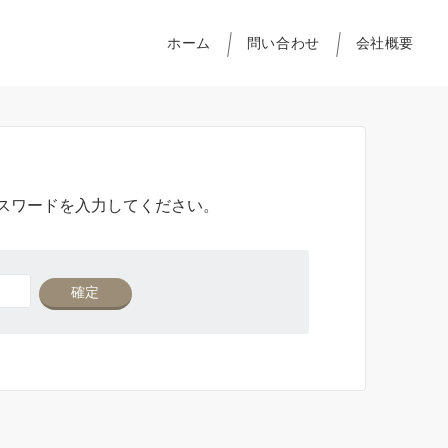
ホーム
問い合わせ
会社概要
スワードを入力してください。