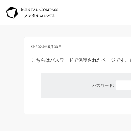
2024年5月30日
こちらはパスワードで保護されたページです。
パスワード: