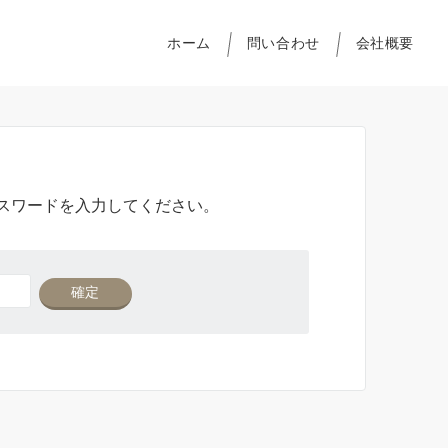
ホーム
問い合わせ
会社概要
スワードを入力してください。