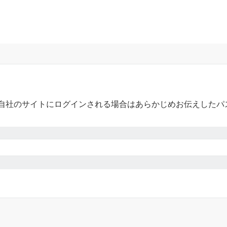
自社のサイトにログインされる場合はあらかじめお伝えしたパ