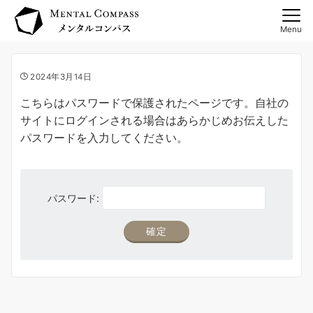
Menu
2024年3月14日
こちらはパスワードで保護されたページです。自社の
サイトにログインされる場合はあらかじめお伝えした
パスワードを入力してください。
パスワード: