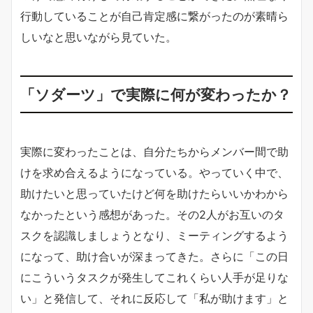
行動していることが自己肯定感に繋がったのが素晴ら
しいなと思いながら見ていた。
「ソダーツ」で実際に何が変わったか？
実際に変わったことは、自分たちからメンバー間で助
けを求め合えるようになっている。やっていく中で、
助けたいと思っていたけど何を助けたらいいかわから
なかったという感想があった。その2人がお互いのタ
スクを認識しましょうとなり、ミーティングするよう
になって、助け合いが深まってきた。さらに「この日
にこういうタスクが発生してこれくらい人手が足りな
い」と発信して、それに反応して「私が助けます」と