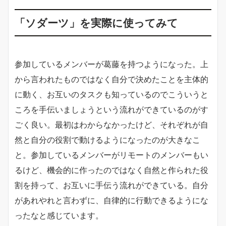
「ソダーツ」を実際に
使ってみて
参加しているメンバーが葛藤を持つようになった。上
から言われたものではなく自分で決めたことを主体的
に動く、お互いのタスクも知っているのでこういうと
ころを手伝いましょうという流れができているのがす
ごく良い。最初はわからなかったけど、それぞれが自
然と自分の役割で動けるようになったのが大きなこ
と。参加しているメンバーがリモートのメンバーもい
るけど、機会的に作ったのではなく自然と作られた役
割を持って、お互いに手伝う流れができている。自分
があれやれと言わずに、自律的に行動できるようにな
ったなと感じています。