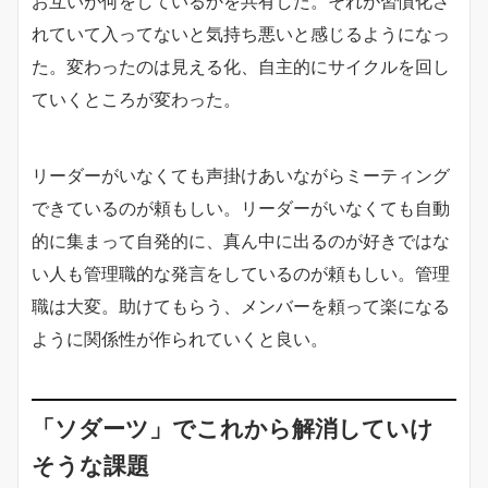
お互いが何をしているかを共有した。それが習慣化さ
れていて入ってないと気持ち悪いと感じるようになっ
た。変わったのは見える化、自主的にサイクルを回し
ていくところが変わった。
リーダーがいなくても声掛けあいながらミーティング
できているのが頼もしい。リーダーがいなくても自動
的に集まって自発的に、真ん中に出るのが好きではな
い人も管理職的な発言をしているのが頼もしい。管理
職は大変。助けてもらう、メンバーを頼って楽になる
ように関係性が作られていくと良い。
「ソダーツ」でこれから解消していけ
そうな課題