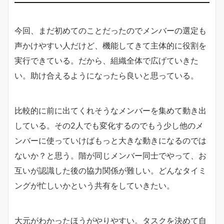
今回、まだ初めてのことだったのでメンバーの選定も
声かけやすい人だけど、機能してきて主体的に役割を
実行できている。だから、組織全体で広げていきた
い。助け合えるようになったら良いと思っている。
比較的に前に出てくれそうなメンバーを集めて動き出
している。その2人でも変化するのでもう少し他のメ
ンバーに使っていけばもっと大きな動きになるのでは
ないか？と思う。階が同じメンバー同士でやって、お
互いが認識した後の協力関係が難しい。どんなタイミ
ングが忙しいかという共有をしていきたい。
大元がわかったほうがやりやすい。タスクを決めて自