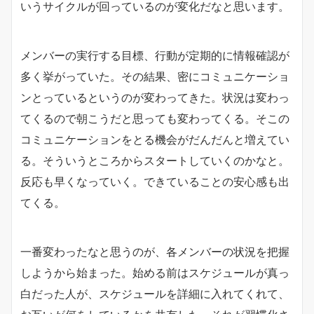
いうサイクルが回っているのが変化だなと思います。
メンバーの実行する目標、行動が定期的に情報確認が
多く挙がっていた。その結果、密にコミュニケーショ
ンとっているというのが変わってきた。状況は変わっ
てくるので朝こうだと思っても変わってくる。そこの
コミュニケーションをとる機会がだんだんと増えてい
る。そういうところからスタートしていくのかなと。
反応も早くなっていく。できていることの安心感も出
てくる。
一番変わったなと思うのが、各メンバーの状況を把握
しようから始まった。始める前はスケジュールが真っ
白だった人が、スケジュールを詳細に入れてくれて、