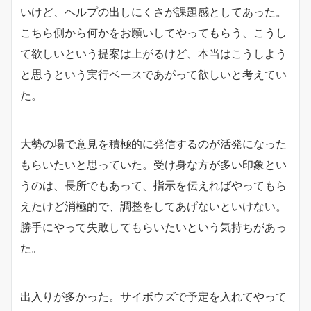
いけど、ヘルプの出しにくさが課題感としてあった。
こちら側から何かをお願いしてやってもらう、こうし
て欲しいという提案は上がるけど、本当はこうしよう
と思うという実行ベースであがって欲しいと考えてい
た。
大勢の場で意見を積極的に発信するのが活発になった
もらいたいと思っていた。受け身な方が多い印象とい
うのは、長所でもあって、指示を伝えればやってもら
えたけど消極的で、調整をしてあげないといけない。
勝手にやって失敗してもらいたいという気持ちがあっ
た。
出入りが多かった。サイボウズで予定を入れてやって