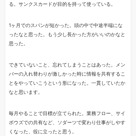
る。サンクスカードが目的を持って使っている。
1ヶ月でのスパンが短かった。頭の中で中途半端にな
ったなと思った。もう少し長かった方がいいのかなと
思った。
できていないこと、忘れてしまうことはあった。メン
バーの入れ替わりが激しかった時に情報を共有するこ
とをやっていこうという形になった。一貫していたか
なと思います。
毎月やることで目標が立てられた。業務フロー、サイ
ボウズでの共有など、ソダーツで変わり仕事がしやす
くなった、役に立ったと思う。