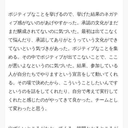
ポジティブなことを挙げるので、挙げた結果のネガテ
ィブ感がないのがあげやすかった。承認の文化がまだ
まだ醸成されてないのに気づいた。最初は出てこなく
て悩んだり、承認してありがとうっていう文化ができ
てないという気づきがあった。ポジティブなことを集
める。その中でポジティブが出てこないことで、ここ
が悪いよなというのに気づいた。結果、参加している
人が自分たちでやりますという宣言をして動いてくれ
る。その場で決めたから、こういうことしたいんです
というのを話をしてくれたり、自分で考えて実行して
くれたと感じたのがやってきて良かった。チームとし
て変わったと思う。