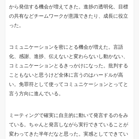
から発信する機会が増えてきた。進捗の透明化、目標
の共有などチームワークが意識できたり、成長に役立
った。
コミュニケーションを密にとる機会が増えた。言語
化、感謝、進捗、伝えないと変わらないし動かない、
コミュニケーションとるきっかけになった。批判する
こともないと思うけど全体に言うのはハードルが高
い。免罪符として使ってコミュニケーションとってと
言う方向に進んでいる。
ミーティングで確実に自主的に動いて発言するのをみ
ている。ちゃんと発言しながら実行できていることが
変わってきた半年だなと思った。実感としてできてい