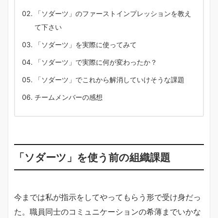
「ソダーツ」のファーストインプレッションを教え
て下さい
「ソダーツ」を実際に使ってみて
「ソダーツ」で実際に何が変わったか？
「ソダーツ」でこれから解消していけそうな課題
チームメンバーの感想
「ソダーツ」を使う前の組織課題
今までは私が指示をしてやってもらう形で受け身だっ
た。職員同士のコミュニケーションの希薄までいかな