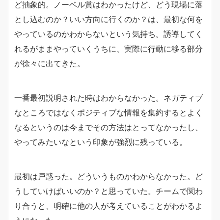
ど抽象的。ノーベル賞はわかったけど、どう現場に落
とし込むのか？いい方向に行くのか？は、最初な何を
やっているのかわからないという気持ち。誘導してく
れるがままやっていくうちに、実際に行動に移る部分
が徐々に出てきた。
一番最初説明された時はわからなかった。ネガティブ
なところではなくポジティブな情報を集約するとよく
なるというのは今までその方法はとってなかったし、
やってみたいなという印象が強烈に残っている。
最初は戸惑った。どういうものかわからなかった。ど
うしていけばいいのか？と思っていた。チームで関わ
り合うと、明確に他の人が考えていることがわかるよ