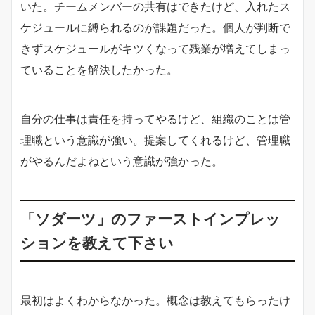
いた。チームメンバーの共有はできたけど、入れたス
ケジュールに縛られるのが課題だった。個人が判断で
きずスケジュールがキツくなって残業が増えてしまっ
ていることを解決したかった。
自分の仕事は責任を持ってやるけど、組織のことは管
理職という意識が強い。提案してくれるけど、管理職
がやるんだよねという意識が強かった。
「ソダーツ」のファーストインプレッ
ションを教えて下さい
最初はよくわからなかった。概念は教えてもらったけ