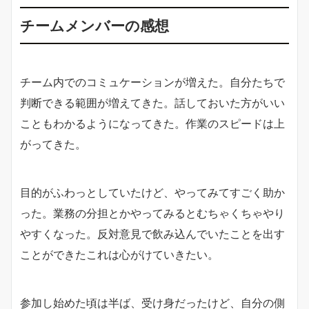
チームメンバーの感想
チーム内でのコミュケーションが増えた。自分たちで
判断できる範囲が増えてきた。話しておいた方がいい
こともわかるようになってきた。作業のスピードは上
がってきた。
目的がふわっとしていたけど、やってみてすごく助か
った。業務の分担とかやってみるとむちゃくちゃやり
やすくなった。反対意見で飲み込んでいたことを出す
ことができたこれは心がけていきたい。
参加し始めた頃は半ば、受け身だったけど、自分の側