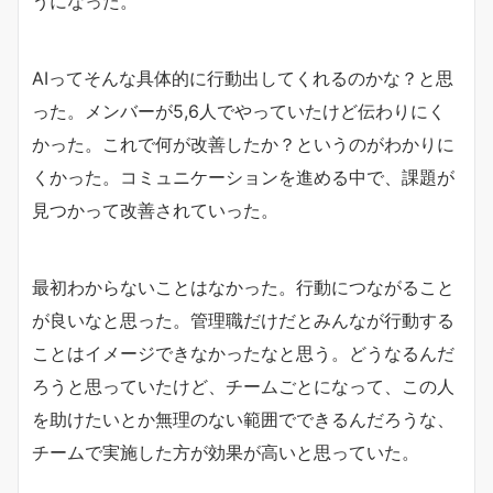
うになった。
AIってそんな具体的に行動出してくれるのかな？と思
った。メンバーが5,6人でやっていたけど伝わりにく
かった。これで何が改善したか？というのがわかりに
くかった。コミュニケーションを進める中で、課題が
見つかって改善されていった。
最初わからないことはなかった。行動につながること
が良いなと思った。管理職だけだとみんなが行動する
ことはイメージできなかったなと思う。どうなるんだ
ろうと思っていたけど、チームごとになって、この人
を助けたいとか無理のない範囲でできるんだろうな、
チームで実施した方が効果が高いと思っていた。