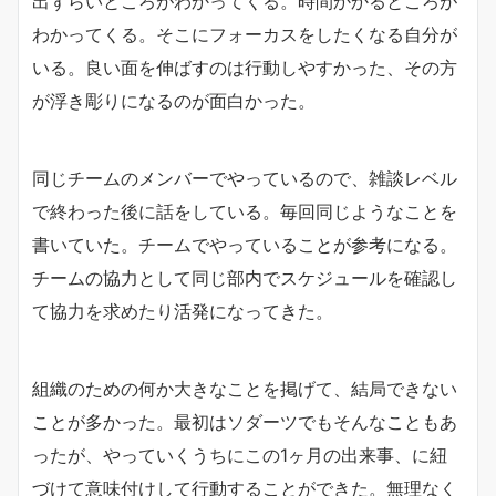
出ずらいところがわかってくる。時間かかるところが
わかってくる。そこにフォーカスをしたくなる自分が
いる。良い面を伸ばすのは行動しやすかった、その方
が浮き彫りになるのが面白かった。
同じチームのメンバーでやっているので、雑談レベル
で終わった後に話をしている。毎回同じようなことを
書いていた。チームでやっていることが参考になる。
チームの協力として同じ部内でスケジュールを確認し
て協力を求めたり活発になってきた。
組織のための何か大きなことを掲げて、結局できない
ことが多かった。最初はソダーツでもそんなこともあ
ったが、やっていくうちにこの1ヶ月の出来事、に紐
づけて意味付けして行動することができた。無理なく