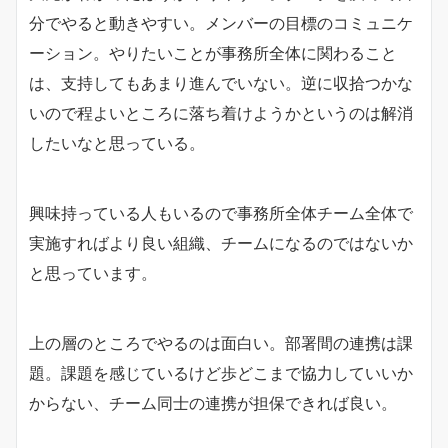
分でやると動きやすい。メンバーの目標のコミュニケ
ーション。やりたいことが事務所全体に関わること
は、支持してもあまり進んでいない。逆に収拾つかな
いので程よいところに落ち着けようかというのは解消
したいなと思っている。
興味持っている人もいるので事務所全体チーム全体で
実施すればより良い組織、チームになるのではないか
と思っています。
上の層のところでやるのは面白い。部署間の連携は課
題。課題を感じているけど歩どこまで協力していいか
からない、チーム同士の連携が担保できれば良い。