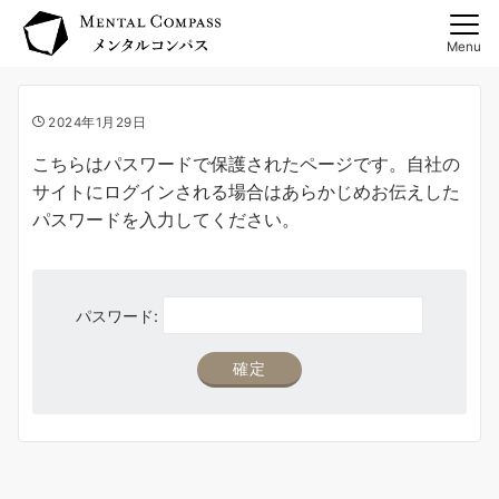
Menu
2024年1月29日
こちらはパスワードで保護されたページです。自社の
サイトにログインされる場合はあらかじめお伝えした
パスワードを入力してください。
パスワード: