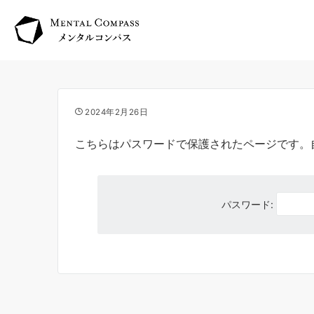
2024年2月26日
こちらはパスワードで保護されたページです。
パスワード: