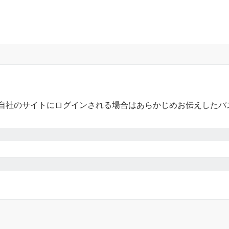
自社のサイトにログインされる場合はあらかじめお伝えしたパ