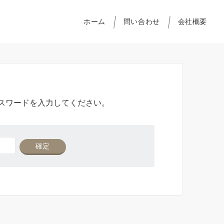
ホーム
問い合わせ
会社概要
スワードを入力してください。